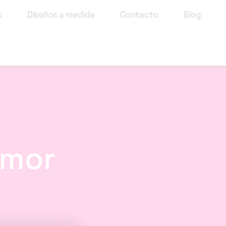
s
Diseños a medida
Contacto
Blog
Amor