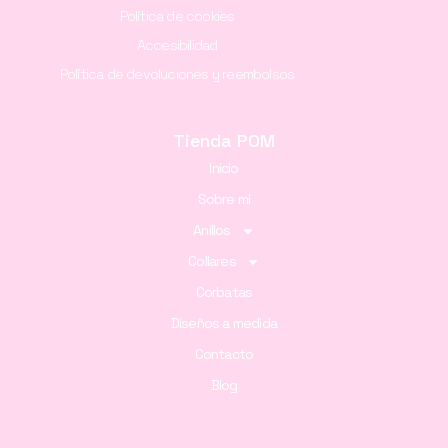
Política de cookies
Accesibilidad
Política de devoluciones y reembolsos
Tienda POM
Inicio
Sobre mí
Anillos
Collares
Corbatas
Diseños a medida
Contacto
Blog