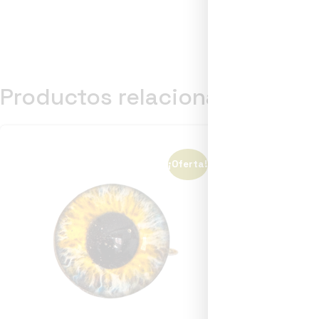
Productos relacionados
¡Oferta!