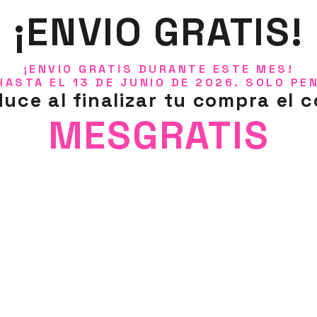
¡ENVIO GRATIS!
¡ENVIO GRATIS DURANTE ESTE MES!
HASTA EL 13 DE JUNIO DE 2026. SOLO PE
duce al finalizar tu compra el c
MESGRATIS
00:00