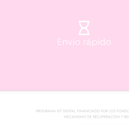
Envío rápido
PROGRAMA KIT DIGITAL FINANCIADO POR LOS FOND
MECANISMO DE RECUPERACIÓN Y RES