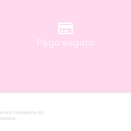
Pago seguro
OS NEXT GENERATION DEL
ILIENCIA