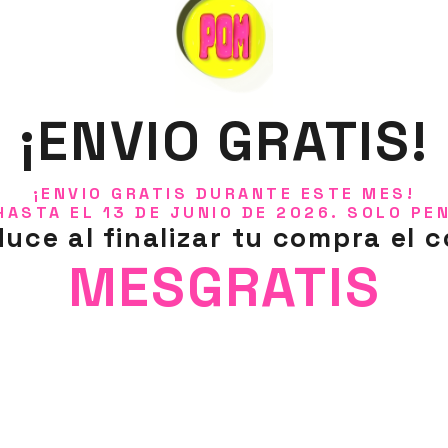
¡ENVIO GRATIS!
¡ENVIO GRATIS DURANTE ESTE MES!
HASTA EL 13 DE JUNIO DE 2026. SOLO PE
duce al finalizar tu compra el c
MESGRATIS