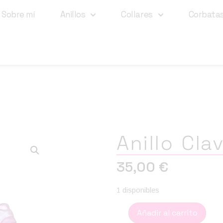
Sobre mí
Anillos
Collares
Corbata
Anillo Clav
35,00
€
1 disponibles
Añadir al carrito