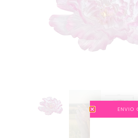
ENVIO 