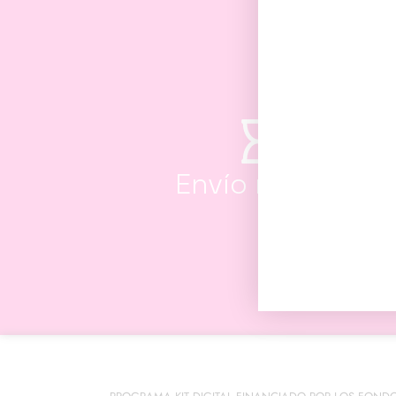
Envío rápido