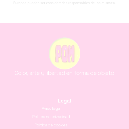
Europea pueden ser consideradas responsables de las mismas»
Color, arte y libertad en forma de objeto
Legal
Aviso legal
Política de privacidad
Política de cookies