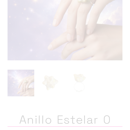
Anillo Estelar 0