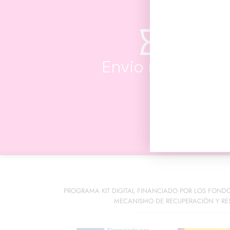
Envío rápido
PROGRAMA KIT DIGITAL FINANCIADO POR LOS FOND
MECANISMO DE RECUPERACIÓN Y RES