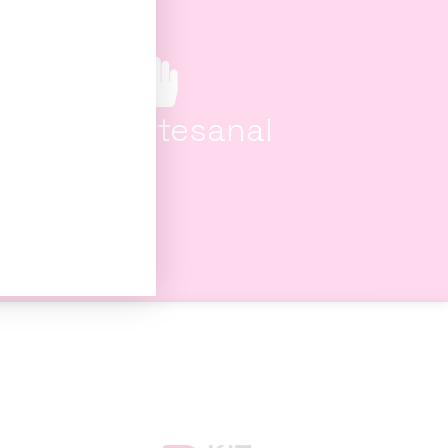
100% artesanal