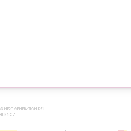
Pago seguro
OS NEXT GENERATION DEL
ILIENCIA