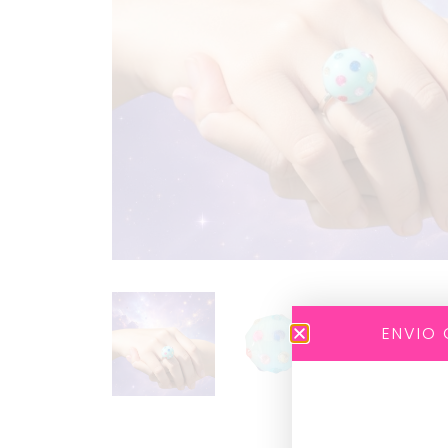
ENVIO 