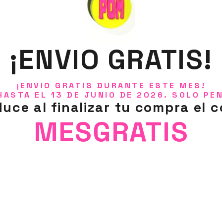
¡ENVIO GRATIS!
¡ENVIO GRATIS DURANTE ESTE MES!
HASTA EL 13 DE JUNIO DE 2026. SOLO PE
duce al finalizar tu compra el c
MESGRATIS