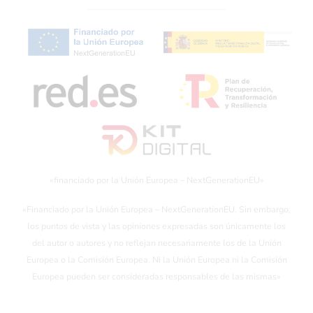
«financiado por la Unión Europea – NextGenerationEU»
«Financiado por la Unión Europea – NextGenerationEU. Sin embargo,
los puntos de vista y las opiniones expresadas son únicamente los
del autor o autores y no reflejan necesariamente los de la Unión
Europea o la Comisión Europea. Ni la Unión Europea ni la Comisión
Europea pueden ser consideradas responsables de las mismas»