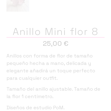
Anillo Mini flor 8
25,00
€
Anillos con forma de flor de tamaño
pequeño hecha a mano, delicada y
elegante añadirá un toque perfecto
para cualquier outfit.
Tamaño del anillo ajustable. Tamaño de
la flor 1 centímetro.
Diseños de estudio PoM.