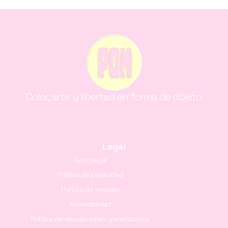
Color, arte y libertad en forma de objeto
Legal
Aviso legal
Política de privacidad
Política de cookies
Accesibilidad
Política de devoluciones y reembolsos