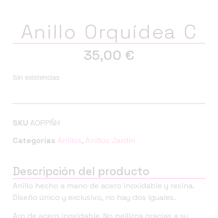
Anillo Orquídea C
35,00
€
Sin existencias
SKU
AOPPÑH
Categorías
Anillos
,
Anillos Jardín
Descripción del producto
Anillo hecho a mano de acero inoxidable y resina.
Diseño único y exclusivo, no hay dos iguales.
Aro de acero inoxidable. No pellizca gracias a su