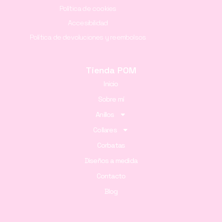
Política de cookies
Accesibilidad
Política de devoluciones y reembolsos
Tienda POM
Inicio
Sobre mí
Anillos
Collares
Corbatas
Diseños a medida
Contacto
Blog