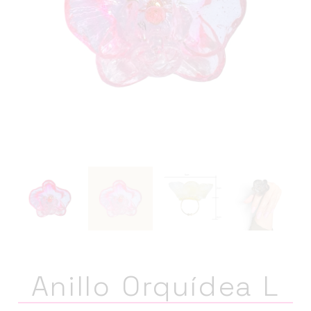
Anillo Orquídea L