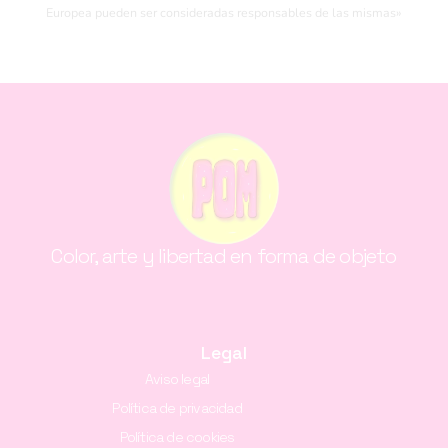
Europea pueden ser consideradas responsables de las mismas»
Color, arte y libertad en forma de objeto
Legal
Aviso legal
Política de privacidad
Política de cookies