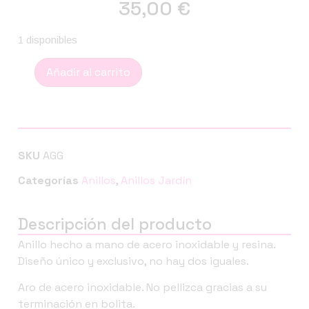
35,00
€
1 disponibles
Añadir al carrito
SKU
AGG
Categorías
Anillos
,
Anillos Jardín
Descripción del producto
Anillo hecho a mano de acero inoxidable y resina.
Diseño único y exclusivo, no hay dos iguales.
Aro de acero inoxidable. No pellizca gracias a su
terminación en bolita.