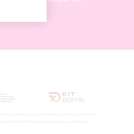
iones expresadas son únicamente los del autor o autores y
opea ni la Comisión Europea pueden ser consideradas