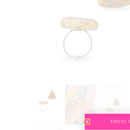
ENVIO 