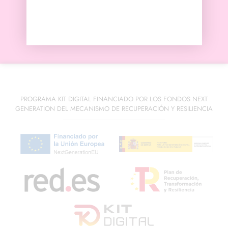
100% artesanal
PROGRAMA KIT DIGITAL FINANCIADO POR LOS FONDOS NEXT
GENERATION DEL MECANISMO DE RECUPERACIÓN Y RESILIENCIA