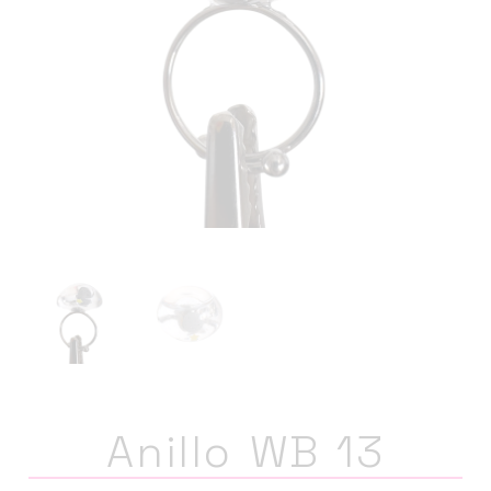
Anillo WB 13