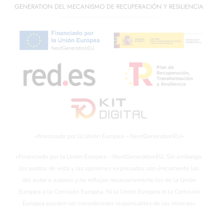
GENERATION DEL MECANISMO DE RECUPERACIÓN Y RESILIENCIA
«financiado por la Unión Europea – NextGenerationEU»
«Financiado por la Unión Europea – NextGenerationEU. Sin embargo,
los puntos de vista y las opiniones expresadas son únicamente los
del autor o autores y no reflejan necesariamente los de la Unión
Europea o la Comisión Europea. Ni la Unión Europea ni la Comisión
Europea pueden ser consideradas responsables de las mismas»