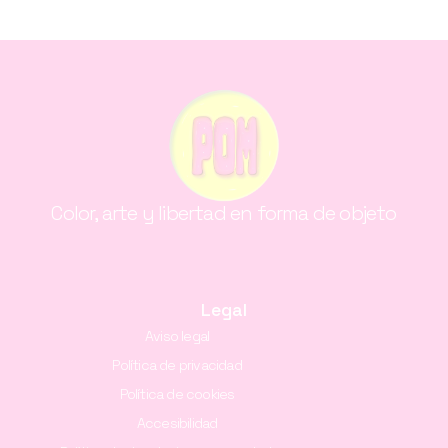
Color, arte y libertad en forma de objeto
Legal
Aviso legal
Política de privacidad
Política de cookies
Accesibilidad