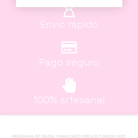
Envío rápido
Pago seguro
100% artesanal
PROGRAMA KIT DIGITAL FINANCIADO POR LOS FONDOS NEXT