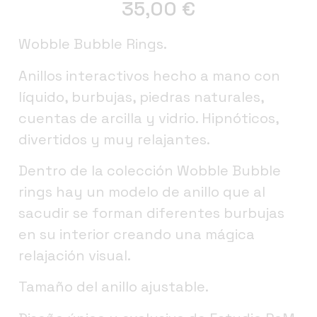
35,00
€
Wobble Bubble Rings.
Anillos interactivos hecho a mano con
líquido, burbujas, piedras naturales,
cuentas de arcilla y vidrio. Hipnóticos,
divertidos y muy relajantes.
Dentro de la colección Wobble Bubble
rings hay un modelo de anillo que al
sacudir se forman diferentes burbujas
en su interior creando una mágica
relajación visual.
Tamaño del anillo ajustable.