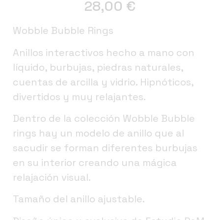
28,00
€
Wobble Bubble Rings
Anillos interactivos hecho a mano con
líquido, burbujas, piedras naturales,
cuentas de arcilla y vidrio. Hipnóticos,
divertidos y muy relajantes.
Dentro de la colección Wobble Bubble
rings hay un modelo de anillo que al
sacudir se forman diferentes burbujas
en su interior creando una mágica
relajación visual.
Tamaño del anillo ajustable.