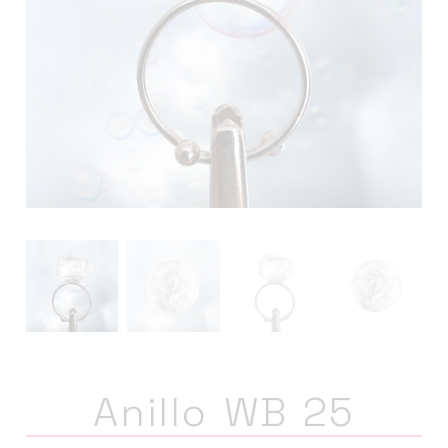
Anillo WB 25