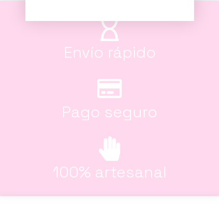
Envío rápido
Pago seguro
100% artesanal