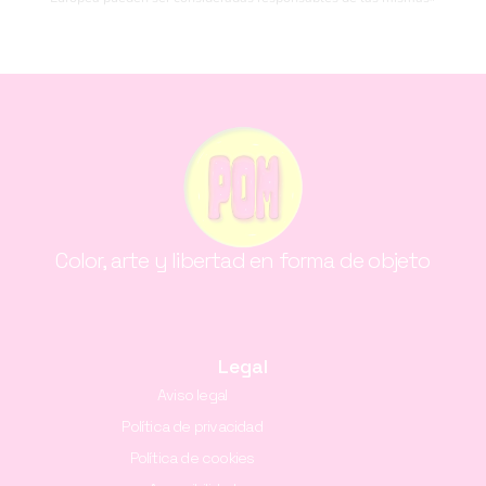
Color, arte y libertad en forma de objeto
Legal
Aviso legal
Política de privacidad
Política de cookies