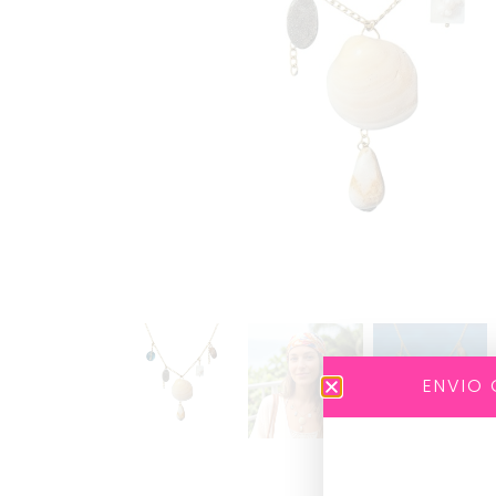
ENVIO 