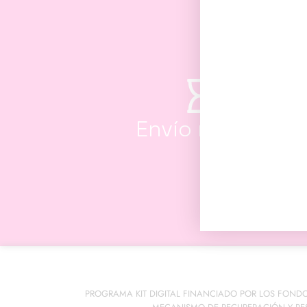
Envío rápido
PROGRAMA KIT DIGITAL FINANCIADO POR LOS FOND