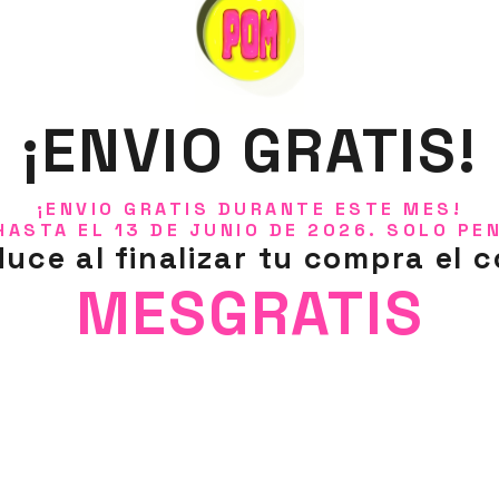
¡ENVIO GRATIS!
¡ENVIO GRATIS DURANTE ESTE MES!
HASTA EL 13 DE JUNIO DE 2026. SOLO PE
duce al finalizar tu compra el c
MESGRATIS