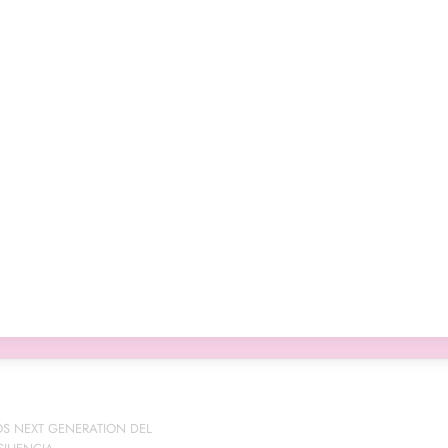
Pago seguro
OS NEXT GENERATION DEL