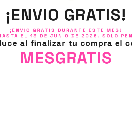
¡ENVIO GRATIS!
¡ENVIO GRATIS DURANTE ESTE MES!
HASTA EL 13 DE JUNIO DE 2026. SOLO PE
duce al finalizar tu compra el c
MESGRATIS