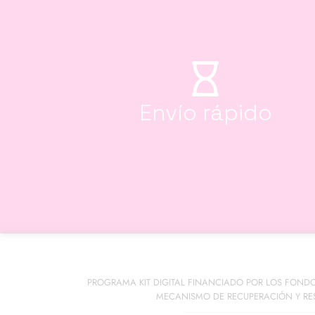
Envío rápido
PROGRAMA KIT DIGITAL FINANCIADO POR LOS FOND
MECANISMO DE RECUPERACIÓN Y RES