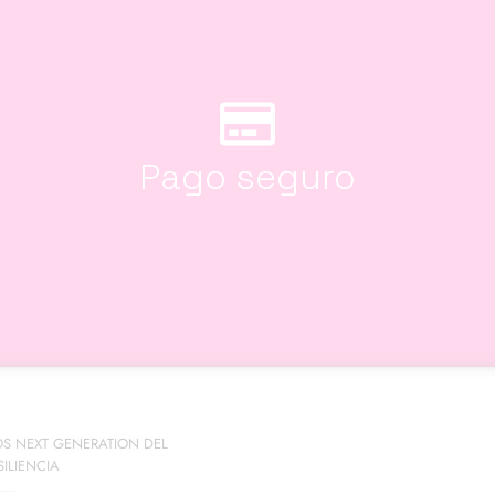
Pago seguro
OS NEXT GENERATION DEL
ILIENCIA