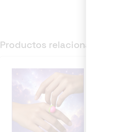
Productos relacionados