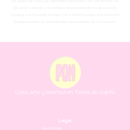
los puntos de vista y las opiniones expresadas son únicamente los
del autor o autores y no reflejan necesariamente los de la Unión
Europea o la Comisión Europea. Ni la Unión Europea ni la Comisión
Europea pueden ser consideradas responsables de las mismas»
Color, arte y libertad en forma de objeto
Legal
Aviso legal