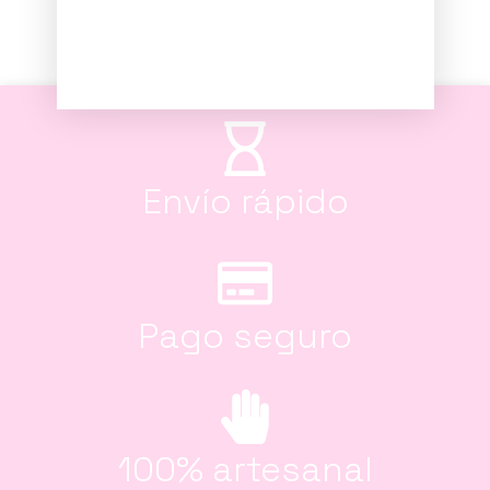
Envío rápido
Pago seguro
100% artesanal