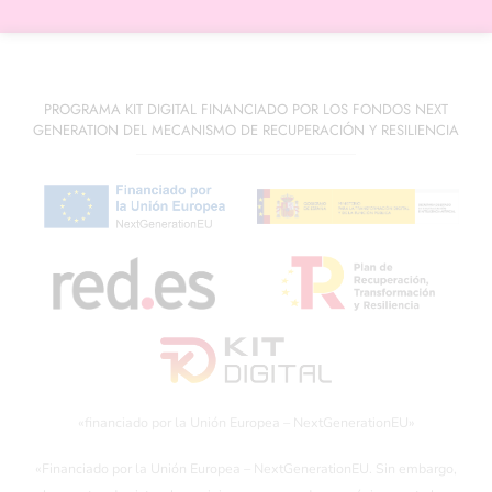
PROGRAMA KIT DIGITAL FINANCIADO POR LOS FONDOS NEXT
GENERATION DEL MECANISMO DE RECUPERACIÓN Y RESILIENCIA
«financiado por la Unión Europea – NextGenerationEU»
«Financiado por la Unión Europea – NextGenerationEU. Sin embargo,