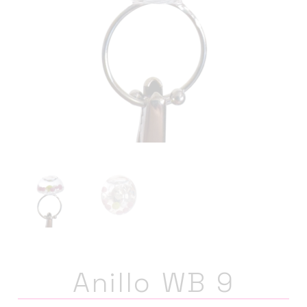
Anillo WB 9