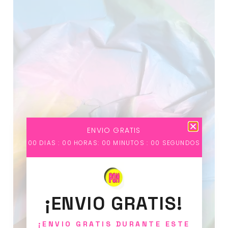
ENVIO GRATIS
00
DIAS :
00
HORAS:
00
MINUTOS :
00
SEGUNDOS
¡ENVIO GRATIS!
¡ENVIO GRATIS DURANTE ESTE