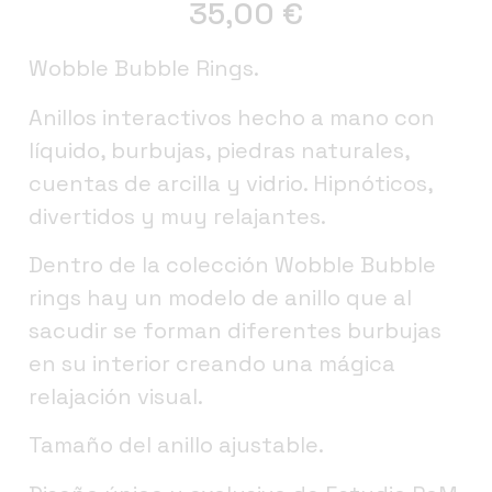
35,00
€
Wobble Bubble Rings.
Anillos interactivos hecho a mano con
líquido, burbujas, piedras naturales,
cuentas de arcilla y vidrio. Hipnóticos,
divertidos y muy relajantes.
Dentro de la colección Wobble Bubble
rings hay un modelo de anillo que al
sacudir se forman diferentes burbujas
en su interior creando una mágica
relajación visual.
Tamaño del anillo ajustable.