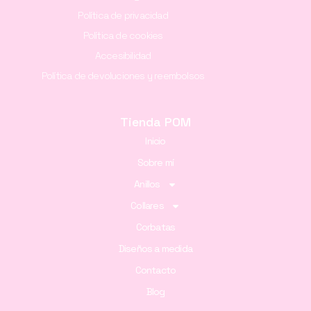
Política de privacidad
Política de cookies
Accesibilidad
Política de devoluciones y reembolsos
Tienda POM
Inicio
Sobre mí
Anillos
Collares
Corbatas
Diseños a medida
Contacto
Blog